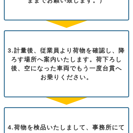
ままでお願い致します。）
3.計量後、従業員より荷物を確認し、
降
ろす場所へ案内いたします。
荷下ろし
後、空になった車両でもう一度台貫へ
お乗りください。
4.荷物を検品いたしまして、事務所にて