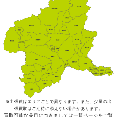
※出張費はエリアごとで異なります。また、少量の出
張買取はご期待に添えない場合があります。
買取可能な品目につきましては一覧ページをご覧