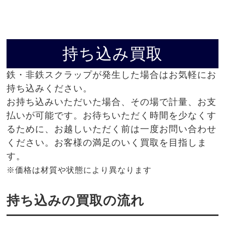
持ち込み買取
鉄・非鉄スクラップが発生した場合はお気軽にお
持ち込みください。
お持ち込みいただいた場合、その場で計量、お支
払いが可能です。お待ちいただく時間を少なくす
るために、お越しいただく前は一度お問い合わせ
ください。お客様の満足のいく買取を目指しま
す。
※価格は材質や状態により異なります
持ち込みの買取の流れ