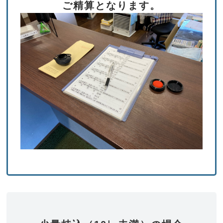
ご精算となります。