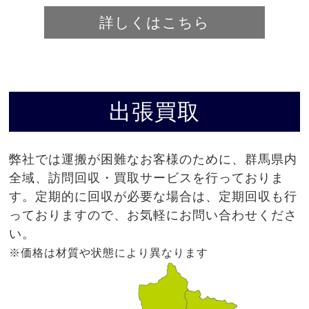
詳しくはこちら
出張買取
弊社では運搬が困難なお客様のために、群馬県内
全域、訪問回収・買取サービスを行っておりま
す。定期的に回収が必要な場合は、定期回収も行
っておりますので、お気軽にお問い合わせくださ
い。
※価格は材質や状態により異なります