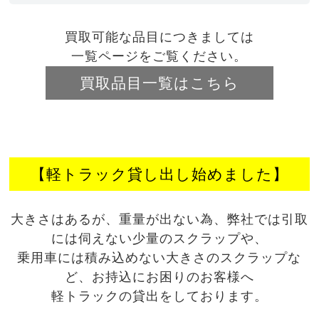
買取可能な品目につきましては
一覧ページをご覧ください。
買取品目一覧はこちら
【軽トラック貸し出し始めました】
大きさはあるが、重量が出ない為、弊社では引取
には伺えない少量のスクラップや、
乗用車には積み込めない大きさのスクラップな
ど、お持込にお困りのお客様へ
軽トラックの貸出をしております。