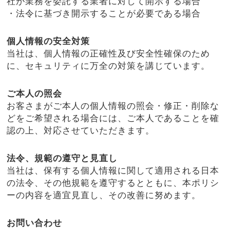
社が業務を委託する業者に対して開示する場合
・法令に基づき開示することが必要である場合
個人情報の安全対策
当社は、個人情報の正確性及び安全性確保のため
に、セキュリティに万全の対策を講じています。
ご本人の照会
お客さまがご本人の個人情報の照会・修正・削除な
どをご希望される場合には、ご本人であることを確
認の上、対応させていただきます。
法令、規範の遵守と見直し
当社は、保有する個人情報に関して適用される日本
の法令、その他規範を遵守するとともに、本ポリシ
ーの内容を適宜見直し、その改善に努めます。
お問い合わせ