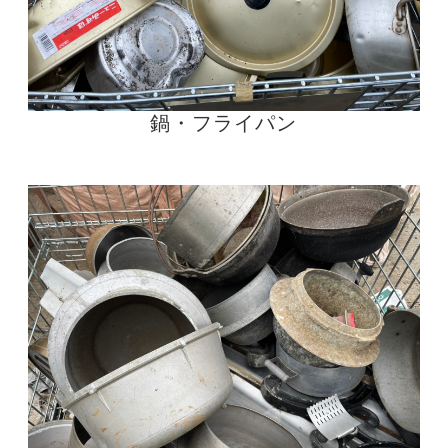
鍋・フライパン