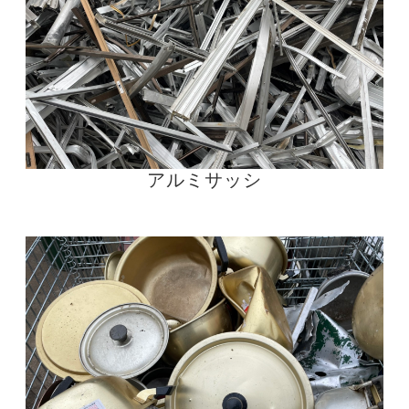
アルミサッシ