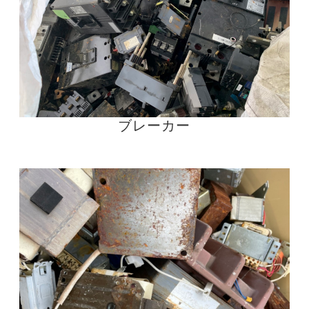
ブレーカー