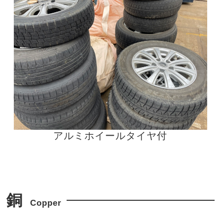
アルミホイールタイヤ付
銅
Copper