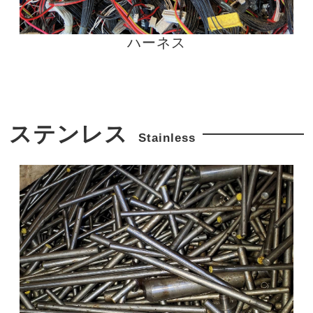
ハーネス
ステンレス
Stainless