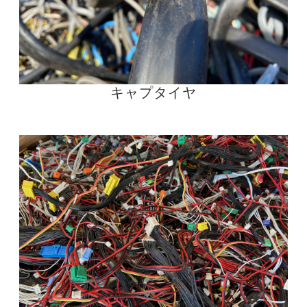
キャプタイヤ