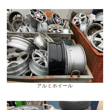
アルミホイール