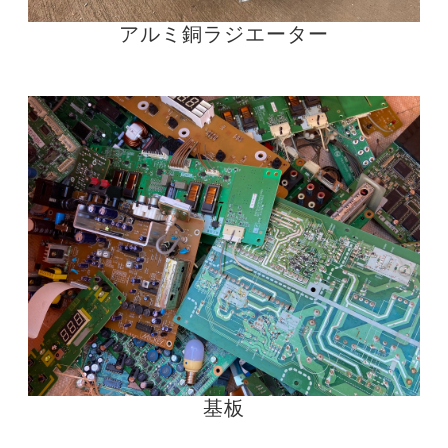
アルミ銅ラジエーター
基板