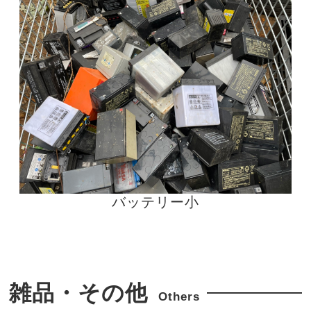
バッテリー小
雑品・その他
Others