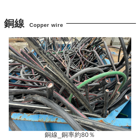
銅線
Copper wire
銅線_銅率約80％