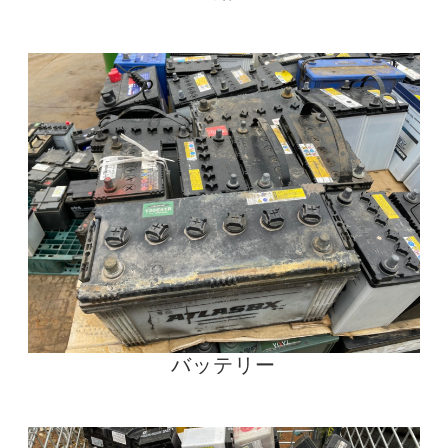
バッテリー