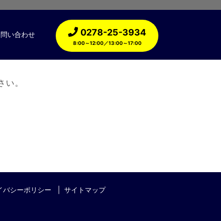
0278-25-3934
お問い合わせ
8:00～12:00／13:00～17:00
さい。
イバシーポリシー
サイトマップ