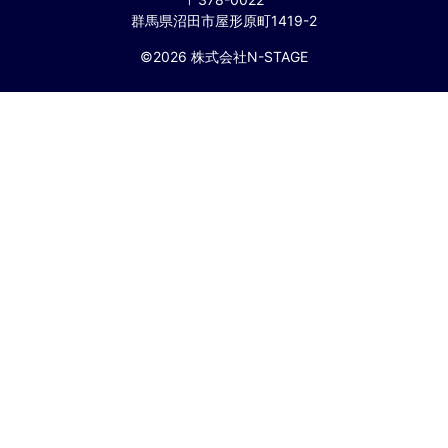
群馬県沼田市屋形原町1419-2
©2026 株式会社N-STAGE