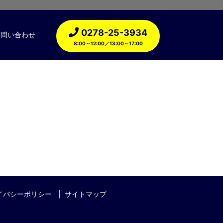
0278-25-3934
お問い合わせ
8:00～12:00／13:00～17:00
イバシーポリシー
サイトマップ