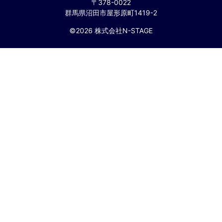
〒378-0022
群馬県沼田市屋形原町1419-2
©2026 株式会社N-STAGE