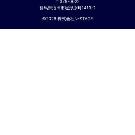
〒378-0022
群馬県沼田市屋形原町1419-2
©2026 株式会社N-STAGE