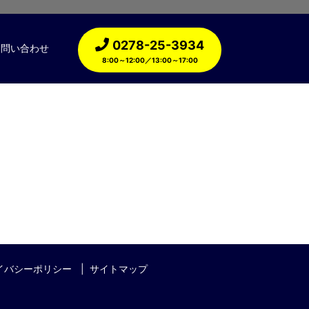
0278-25-3934
お問い合わせ
8:00～12:00／13:00～17:00
イバシーポリシー
サイトマップ