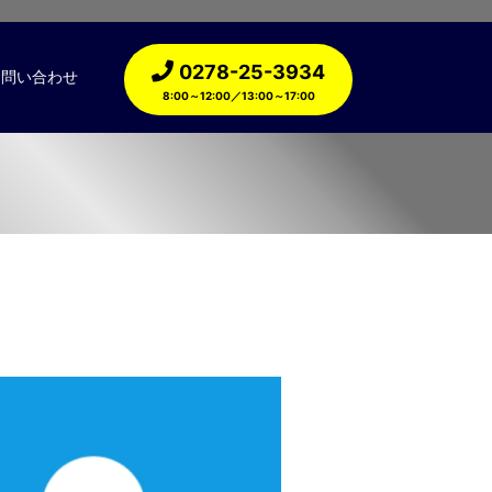
0278-25-3934
お問い合わせ
8:00～12:00／13:00～17:00